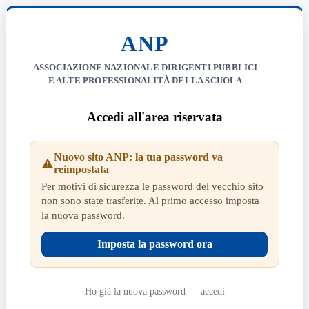
ANP
ASSOCIAZIONE NAZIONALE DIRIGENTI PUBBLICI
E ALTE PROFESSIONALITÀ DELLA SCUOLA
Accedi all'area riservata
Nuovo sito ANP: la tua password va
reimpostata
Per motivi di sicurezza le password del vecchio sito
non sono state trasferite. Al primo accesso imposta
la nuova password.
Imposta la password ora
Ho già la nuova password — accedi