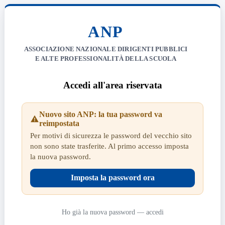
ANP
ASSOCIAZIONE NAZIONALE DIRIGENTI PUBBLICI
E ALTE PROFESSIONALITÀ DELLA SCUOLA
Accedi all'area riservata
Nuovo sito ANP: la tua password va
reimpostata
Per motivi di sicurezza le password del vecchio sito
non sono state trasferite. Al primo accesso imposta
la nuova password.
Imposta la password ora
Ho già la nuova password — accedi