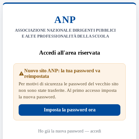
ANP
ASSOCIAZIONE NAZIONALE DIRIGENTI PUBBLICI
E ALTE PROFESSIONALITÀ DELLA SCUOLA
Accedi all'area riservata
Nuovo sito ANP: la tua password va
reimpostata
Per motivi di sicurezza le password del vecchio sito
non sono state trasferite. Al primo accesso imposta
la nuova password.
Imposta la password ora
Ho già la nuova password — accedi