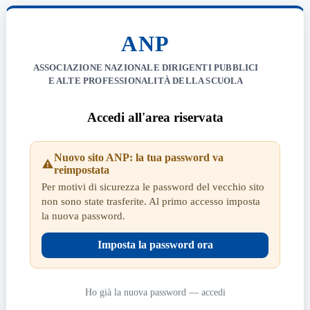
ANP
ASSOCIAZIONE NAZIONALE DIRIGENTI PUBBLICI
E ALTE PROFESSIONALITÀ DELLA SCUOLA
Accedi all'area riservata
Nuovo sito ANP: la tua password va
reimpostata
Per motivi di sicurezza le password del vecchio sito
non sono state trasferite. Al primo accesso imposta
la nuova password.
Imposta la password ora
Ho già la nuova password — accedi